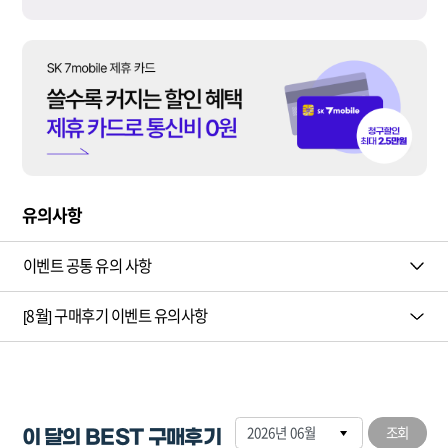
유의사항
이벤트 공통 유의 사항
[8월] 구매후기 이벤트 유의사항
이 달의 BEST 구매후기
조회