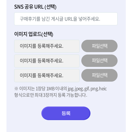
SNS 공유 URL (선택)
이미지 업로드(선택)
파일선택
파일선택
파일선택
※ 이미지는 1장당 1MB 이내의 jpg, jpeg, gif, png, heic
형식으로만 최대 3장까지 등록 가능합니다.
등록