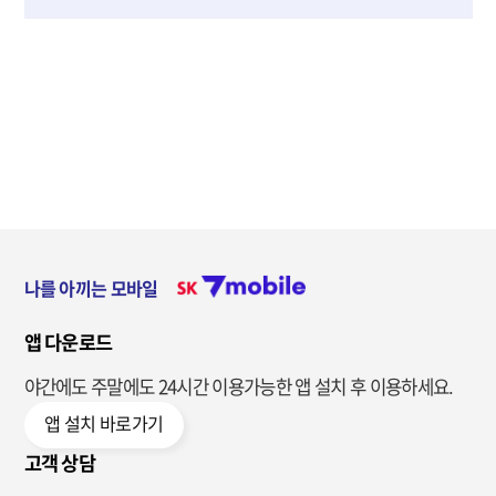
나를 아끼는 모바일
앱 다운로드
야간에도 주말에도 24시간 이용가능한
앱 설치 후 이용하세요.
앱 설치 바로가기
고객 상담