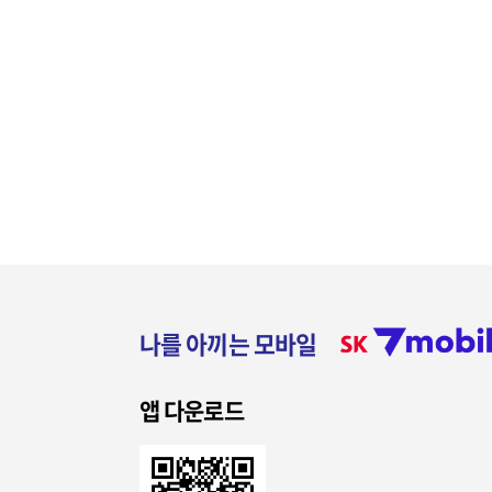
나를 아끼는 모바일
앱 다운로드