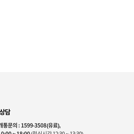
 상담
통문의 : 1599-3508(유료),
0:00 ~ 18:00
(점심시간 12:30 ~ 13:30)