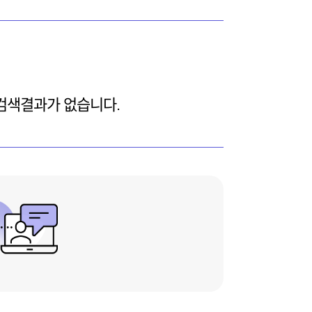
 검색결과가 없습니다.