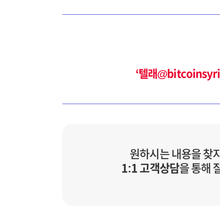
‘텔래@bitcoin
원하시는 내용을 찾
1:1 고객상담
을 통해 