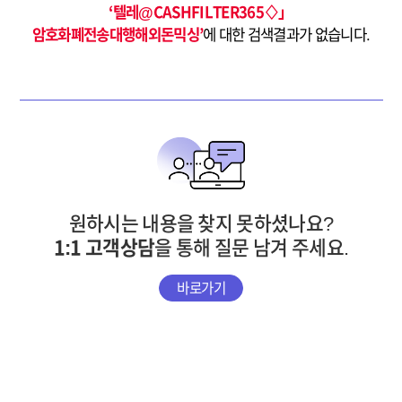
‘텔레@CASHFILTER365♢」
암호화폐전송대행해외돈믹싱’
에 대한 검색결과가 없습니다.
원하시는 내용을 찾지 못하셨나요?
1:1 고객상담
을 통해 질문 남겨 주세요.
바로가기