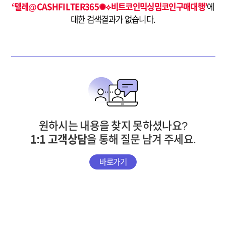
‘텔레@CASHFILTER365✺⟡비트코인믹싱밈코인구매대행’
에
대한 검색결과가 없습니다.
원하시는 내용을 찾지 못하셨나요?
1:1 고객상담
을 통해 질문 남겨 주세요.
바로가기