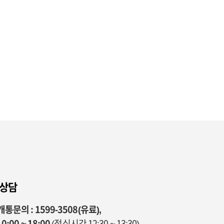
 상담
통문의 : 1599-3508(유료),
0:00 ~ 18:00
(점심시간 12:30 ~ 13:30)