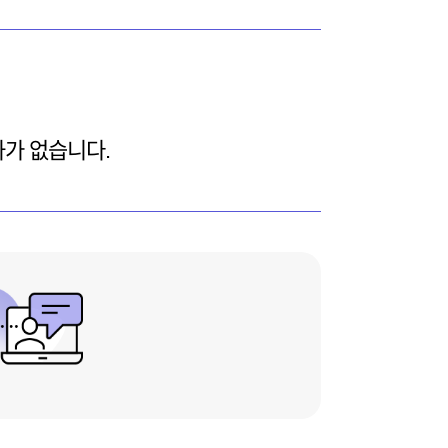
과가 없습니다.