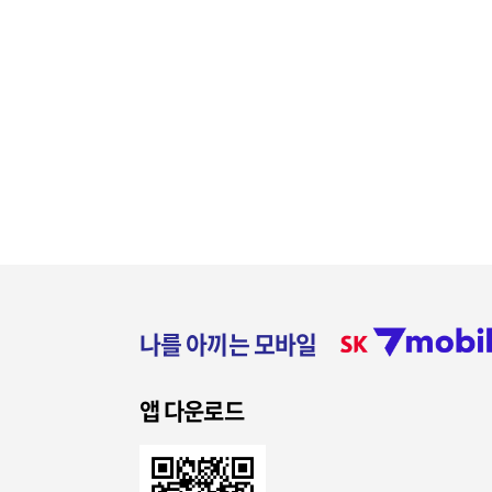
나를 아끼는 모바일
앱 다운로드