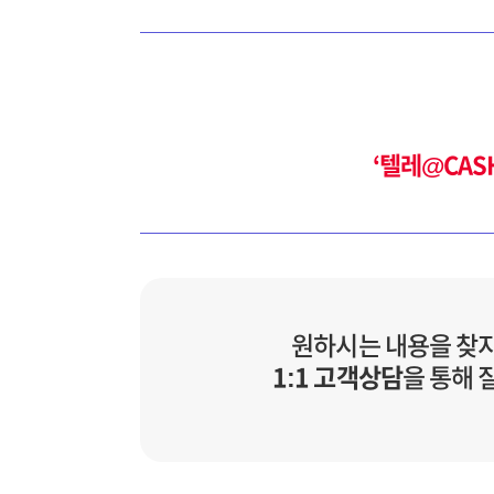
‘텔레@CAS
원하시는 내용을 찾
1:1 고객상담
을 통해 