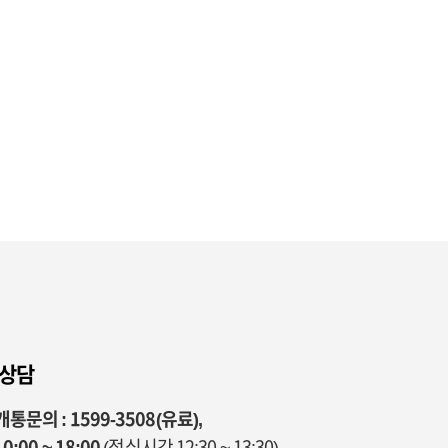
 상담
통문의 : 1599-3508(유료),
0:00 ~ 18:00
(점심시간 12:30 ~ 13:30)