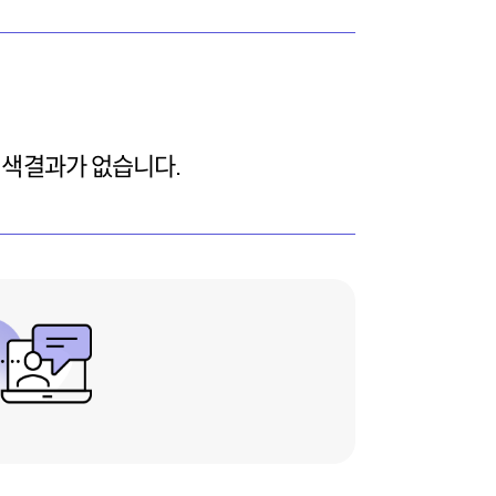
검색결과가 없습니다.