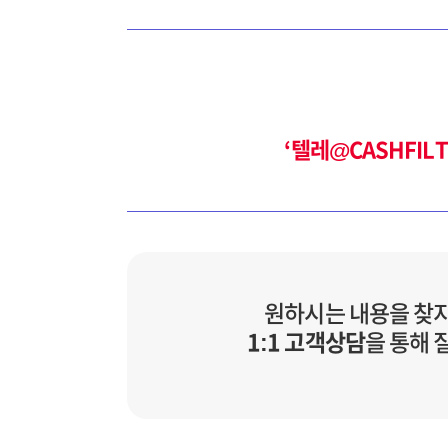
‘텔레@CASHFI
원하시는 내용을 찾
1:1 고객상담
을 통해 