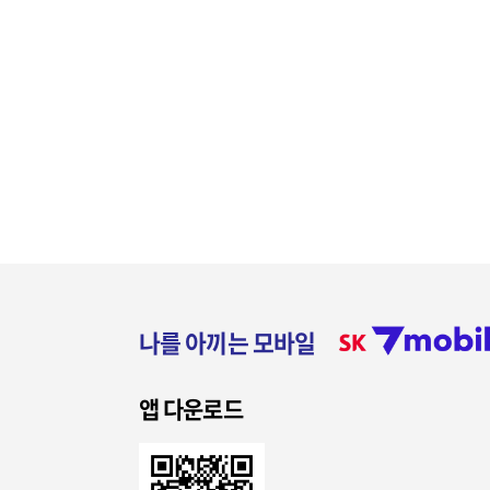
나를 아끼는 모바일
앱 다운로드