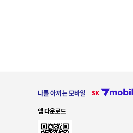
나를 아끼는 모바일
앱 다운로드