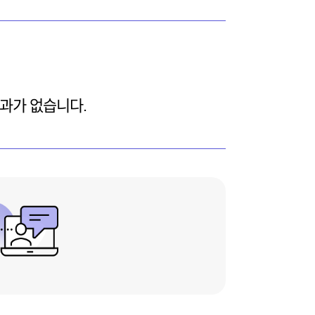
과가 없습니다.