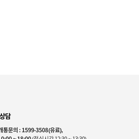
 상담
통문의 : 1599-3508(유료),
0:00 ~ 18:00
(점심시간 12:30 ~ 13:30)