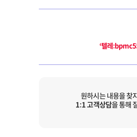
‘텔레:bpm
원하시는 내용을 찾
1:1 고객상담
을 통해 