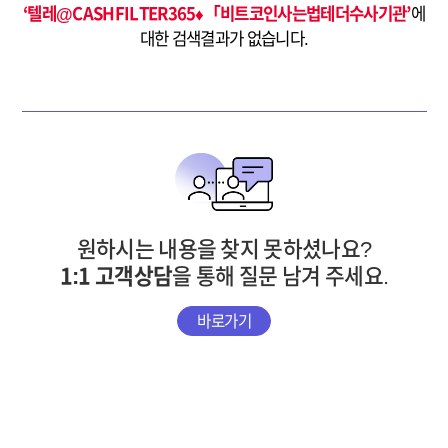
‘텔레@CASHFILTER365♦「비트코인사는법테더수사기관’
에
대한 검색결과가 없습니다.
원하시는 내용을 찾지 못하셨나요?
1:1 고객상담
을 통해 질문 남겨 주세요.
바로가기