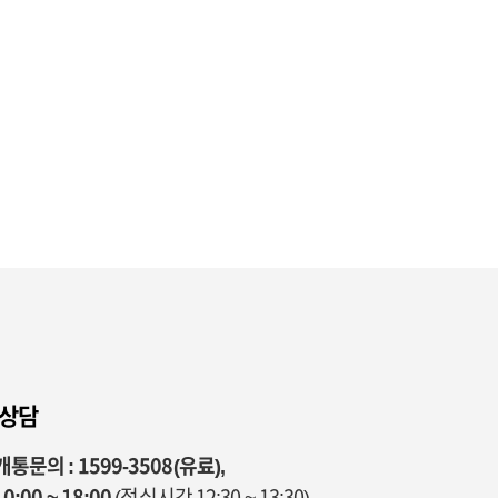
 상담
통문의 : 1599-3508(유료),
0:00 ~ 18:00
(점심시간 12:30 ~ 13:30)