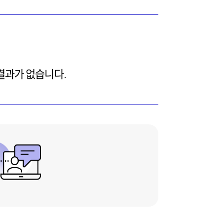
결과가 없습니다.