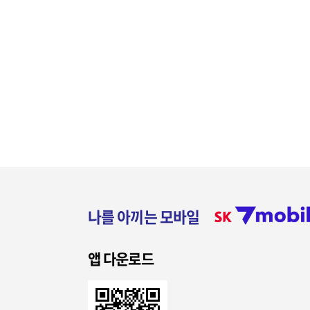
나를 아끼는 모바일
앱 다운로드