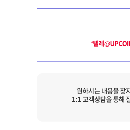
‘텔레@UPCO
원하시는 내용을 찾
1:1 고객상담
을 통해 