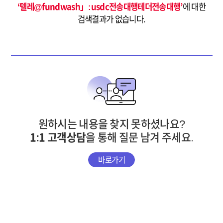
‘텔레@fundwash」:usdc전송대행테더전송대행’
에 대한
검색결과가 없습니다.
원하시는 내용을 찾지 못하셨나요?
1:1 고객상담
을 통해 질문 남겨 주세요.
바로가기