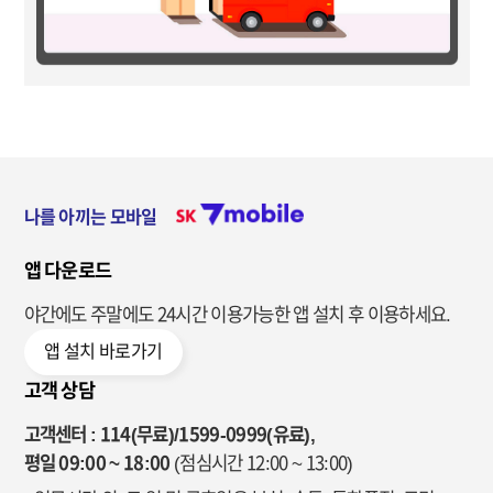
나를 아끼는 모바일
앱 다운로드
야간에도 주말에도 24시간 이용가능한
앱 설치 후 이용하세요.
앱 설치 바로가기
고객 상담
고객센터 : 114(무료)/1599-0999(유료),
평일 09:00 ~ 18:00
(점심시간 12:00 ~ 13:00)