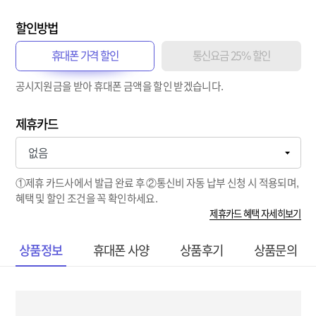
할인방법
휴대폰 가격 할인
통신요금 25% 할인
공시지원금을 받아 휴대폰 금액을 할인 받겠습니다.
제휴카드
①제휴 카드사에서 발급 완료 후 ②통신비 자동 납부 신청 시 적용되며,
혜택 및 할인 조건을 꼭 확인하세요.
제휴카드 혜택 자세히보기
상품정보
휴대폰 사양
상품후기
상품문의