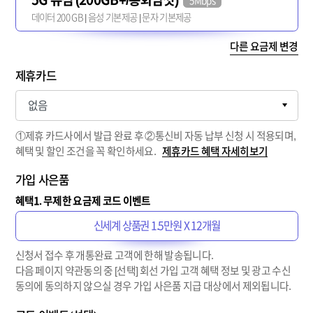
5Mbps
데이터 200 GB | 음성 기본제공 | 문자 기본제공
다른 요금제 변경
제휴카드
①제휴 카드사에서 발급 완료 후 ②통신비 자동 납부 신청 시 적용되며,
혜택 및 할인 조건을 꼭 확인하세요.
제휴카드 혜택 자세히보기
가입 사은품
혜택1. 무제한 요금제 코드 이벤트
신세계 상품권 1.5만원 X 12개월
신청서 접수 후 개통완료 고객에 한해 발송됩니다.
다음 페이지 약관동의 중 [선택] 회선 가입 고객 혜택 정보 및 광고 수신
동의에 동의하지 않으실 경우 가입 사은품 지급 대상에서 제외됩니다.