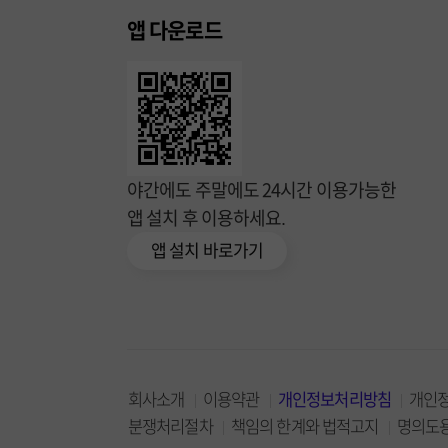
앱 다운로드
야간에도 주말에도 24시간 이용가능한
앱 설치 후 이용하세요.
앱 설치 바로가기
회사소개
이용약관
개인정보처리방침
개인
분쟁처리절차
책임의 한계와 법적고지
명의도