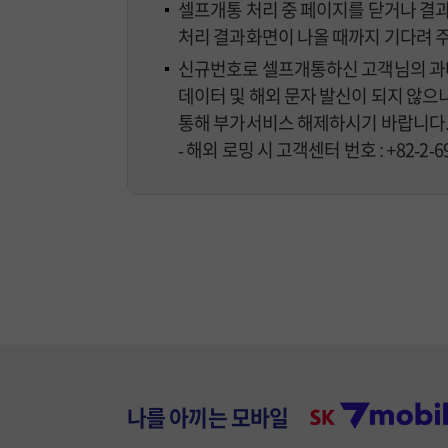
셀프개통 처리 중 페이지를 닫거나 결과
처리 결과화면이 나올 때까지 기다려 
신규번호로 셀프개통하신 고객님의 과다
데이터 및 해외 문자 발신이 되지 않으니 
통해 부가서비스 해제하시기 바랍니다
- 해외 로밍 시 고객센터 번호 : +82-2-6
나를 아끼는 모바일