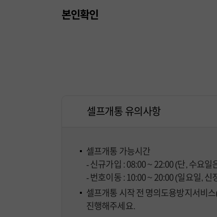
본인확인
셀프개통 신청서 조회
셀프개통 유의사항
셀프개통 가능시간
- 신규가입 : 08:00 ~ 22:00 (단, 수요일
- 번호이동 : 10:00 ~ 20:00 (일요일,
셀프개통 시작 전 명의도용방지서비스(M-
진행해주세요.