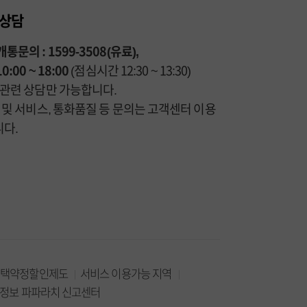
 상담
통문의 : 1599-3508(유료),
0:00 ~ 18:00
(점심시간 12:30 ~ 13:30)
통관련 상담만 가능합니다.
금 및 서비스, 통화품질 등 문의는 고객센터 이용
다.
선택약정할인제도
서비스 이용가능 지역
정보 파파라치 신고센터