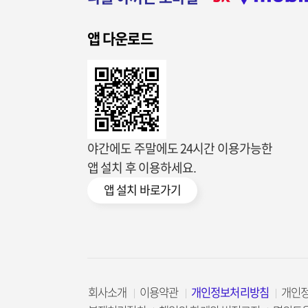
앱 다운로드
야간에도 주말에도 24시간 이용가능한
앱 설치 후 이용하세요.
앱 설치 바로가기
회사소개
이용약관
개인정보처리방침
개인