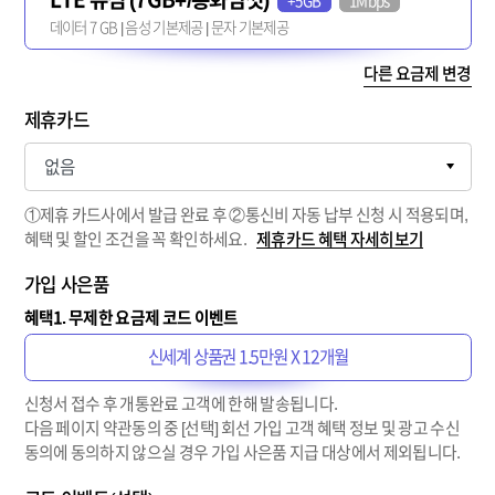
+5GB
1Mbps
데이터 7 GB | 음성 기본제공 | 문자 기본제공
다른 요금제 변경
제휴카드
①제휴 카드사에서 발급 완료 후 ②통신비 자동 납부 신청 시 적용되며,
혜택 및 할인 조건을 꼭 확인하세요.
제휴카드 혜택 자세히보기
가입 사은품
혜택1. 무제한 요금제 코드 이벤트
신세계 상품권 1.5만원 X 12개월
신청서 접수 후 개통완료 고객에 한해 발송됩니다.
다음 페이지 약관동의 중 [선택] 회선 가입 고객 혜택 정보 및 광고 수신
동의에 동의하지 않으실 경우 가입 사은품 지급 대상에서 제외됩니다.