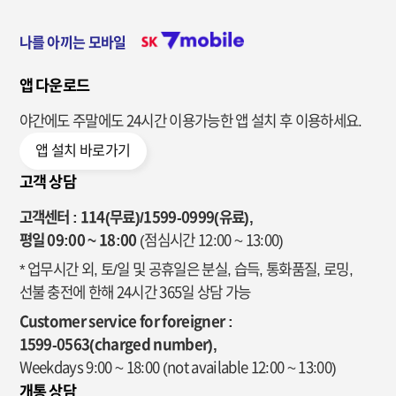
나를 아끼는 모바일
앱 다운로드
야간에도 주말에도 24시간 이용가능한
앱 설치 후 이용하세요.
앱 설치 바로가기
고객 상담
고객센터 : 114(무료)/1599-0999(유료),
평일 09:00 ~ 18:00
(점심시간 12:00 ~ 13:00)
* 업무시간 외, 토/일 및 공휴일은 분실, 습득, 통화품질, 로밍,
선불 충전에 한해 24시간 365일 상담 가능
Customer service for foreigner :
1599-0563(charged number),
Weekdays 9:00 ~ 18:00
(not available 12:00 ~ 13:00)
개통 상담