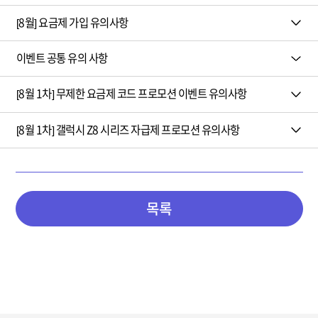
[8월] 요금제 가입 유의사항
이벤트 공통 유의 사항
[8월 1차] 무제한 요금제 코드 프로모션 이벤트 유의사항
[8월 1차] 갤럭시 Z8 시리즈 자급제 프로모션 유의사항
목록