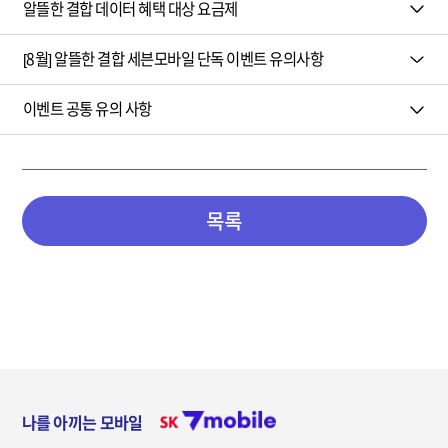
알뜰한 결합 데이터 혜택 대상 요금제
[8월] 알뜰한 결합 세븐모바일 단독 이벤트 유의사항
이벤트 공통 유의 사항
목록
나를 아끼는 모바일