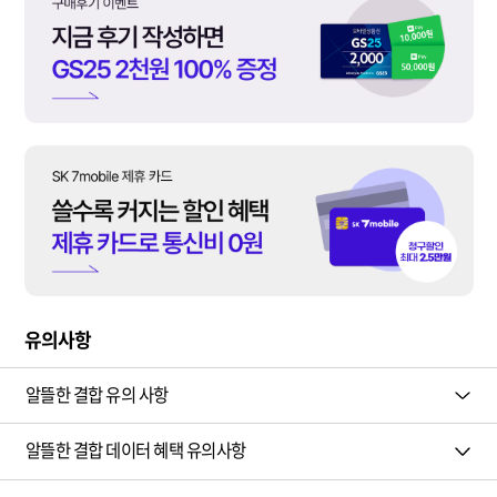
유의사항
알뜰한 결합 유의 사항
알뜰한 결합 데이터 혜택 유의사항