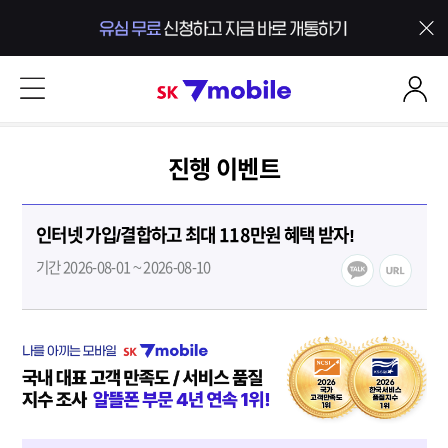
본문 내용 바로가기
SK 7mobile
진행 이벤트
인터넷 가입/결합하고 최대 118만원 혜택 받자!
기간 2026-08-01 ~ 2026-08-10