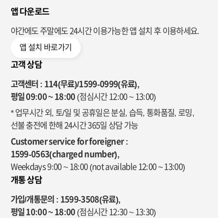
앱 다운로드
야간에도 주말에도 24시간 이용가능한
앱 설치 후 이용하세요.
앱 설치 바로가기
고객 상담
고객센터 : 114(무료)/1599-0999(유료),
평일 09:00 ~ 18:00
(점심시간 12:00 ~ 13:00)
* 업무시간 외, 토/일 및 공휴일은 분실, 습득, 통화품질, 로밍,
선불 충전에 한해 24시간 365일 상담 가능
Customer service for foreigner :
1599-0563(charged number),
Weekdays 9:00 ~ 18:00
(not available 12:00 ~ 13:00)
개통 상담
가입/개통문의 : 1599-3508(유료),
평일 10:00 ~ 18:00
(점심시간 12:30 ~ 13:30)