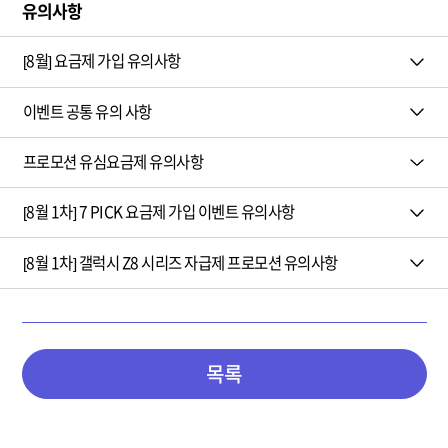
유의사항
[8월] 요금제 가입 유의사항
이벤트 공통 유의 사항
프로모션 유심요금제 유의사항
[8월 1차] 7 PICK 요금제 가입 이벤트 유의사항
[8월 1차] 갤럭시 Z8 시리즈 자급제 프로모션 유의사항
목록