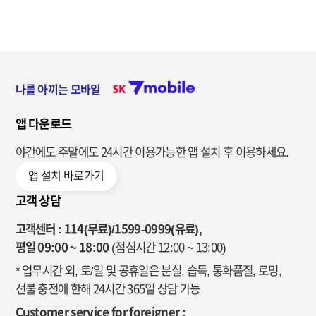
나를 아끼는 모바일
앱 다운로드
야간에도 주말에도 24시간 이용가능한
앱 설치 후 이용하세요.
앱 설치 바로가기
고객 상담
고객센터 : 114(무료)/1599-0999(유료),
평일 09:00 ~ 18:00
(점심시간 12:00 ~ 13:00)
* 업무시간 외, 토/일 및 공휴일은 분실, 습득, 통화품질, 로밍,
선불 충전에 한해 24시간 365일 상담 가능
Customer service for foreigner :