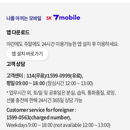
나를 아끼는 모바일
앱 다운로드
야간에도 주말에도 24시간 이용가능한
앱 설치 후 이용하세요.
앱 설치 바로가기
고객 상담
고객센터 : 114(무료)/1599-0999(유료),
평일 09:00 ~ 18:00
(점심시간 12:00 ~ 13:00)
* 업무시간 외, 토/일 및 공휴일은 분실, 습득, 통화품질, 로밍,
선불 충전에 한해 24시간 365일 상담 가능
Customer service for foreigner :
1599-0563(charged number),
Weekdays 9:00 ~ 18:00
(not available 12:00 ~ 13:00)