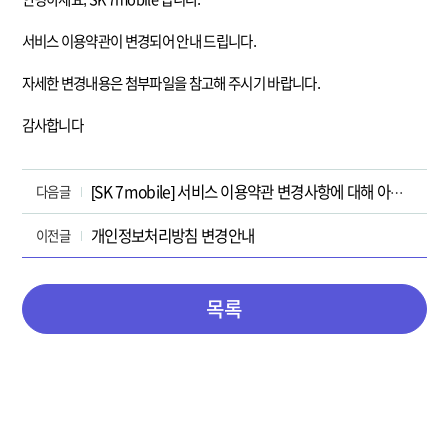
서비스 이용약관이 변경되어 안내 드립니다.
자세한 변경내용은 첨부파일을 참고해 주시기 바랍니다.
감사합니다
[SK 7mobile] 서비스 이용약관 변경사항에 대해 아래와 같이 안내해드립니다.(25/9/1)
다음글
개인정보처리방침 변경안내
이전글
목록