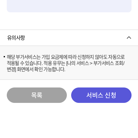
유의사항
해당 부가서비스는 가입 요금제에 따라 신청하지 않아도 자동으로
적용될 수 있습니다. 적용 유무는 [나의 서비스 > 부가서비스 조회/
변경] 화면에서 확인 가능합니다.
목록
서비스 신청