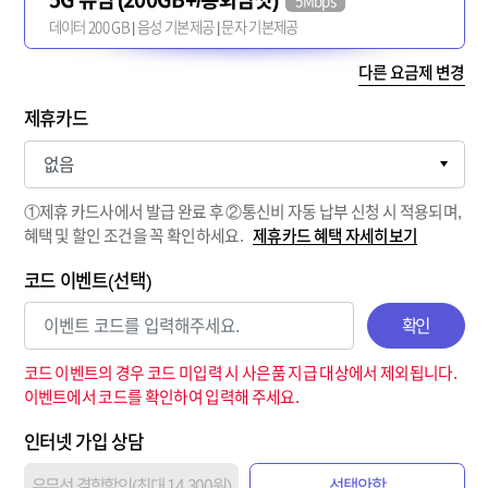
5Mbps
데이터 200 GB | 음성 기본제공 | 문자 기본제공
다른 요금제 변경
제휴카드
①제휴 카드사에서 발급 완료 후 ②통신비 자동 납부 신청 시 적용되며,
혜택 및 할인 조건을 꼭 확인하세요.
제휴카드 혜택 자세히보기
코드 이벤트(선택)
확인
코드 이벤트의 경우 코드 미입력 시 사은품 지급 대상에서 제외됩니다.
이벤트에서 코드를 확인하여 입력해 주세요.
인터넷 가입 상담
유무선 결합할인(최대 14,300원)
선택안함