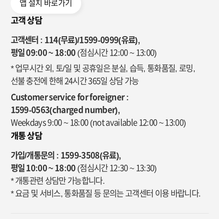
앱 설치 바로가기
고객 상담
고객센터 : 114(무료)/1599-0999(유료),
평일 09:00 ~ 18:00
(점심시간 12:00 ~ 13:00)
* 업무시간 외, 토/일 및 공휴일은 분실, 습득, 통화품질, 로밍,
선불 충전에 한해 24시간 365일 상담 가능
Customer service for foreigner :
1599-0563(charged number),
Weekdays 9:00 ~ 18:00
(not available 12:00 ~ 13:00)
개통 상담
가입/개통문의 : 1599-3508(유료),
평일 10:00 ~ 18:00
(점심시간 12:30 ~ 13:30)
* 개통관련 상담만 가능합니다.
* 요금 및 서비스, 통화품질 등 문의는 고객센터 이용 바랍니다.