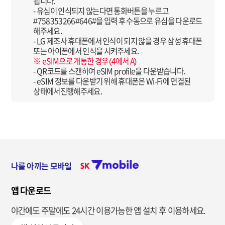
됩니다.
- 유심이 인식되지 않는다면 통화버튼을 누르고
#758353266#646#을 입력 후 수동으로 유심을 다운로드
해주세요.
- LG 제조사 휴대폰에서 인식이 되지 않을 경우 삼성 휴대폰
또는 아이폰에서 인식을 시켜주세요.
※ eSIM으로 개통한 경우 (4에서 A)
- QR코드를 스캔하여 eSIM profile을 다운받습니다.
- eSIM 정보를 다운받기 위해 휴대폰은 Wi-Fi에 연결된
상태에서진행해주세요.
나를 아끼는 모바일
앱 다운로드
야간에도 주말에도 24시간 이용가능한
앱 설치 후 이용하세요.