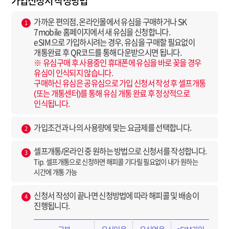
가입신청서 작성방법
가까운 편의점, 온라인몰에서 유심을 구매하거나 SK
1
7mobile 홈페이지에서 새 유심을 신청합니다.
eSIM으로 가입하시려는 경우, 유심을 구매할 필요없이
개통완료 후 QR코드를 통해 다운받으시면 됩니다.
※ 유심구매 후 사용중인 휴대폰에 유심을 바로 꽂을 경우
유심이 인식되지 않습니다.
구매하신 유심은 공유심으로 가입 신청서 작성 후 셀프개통
(또는 개통센터)를 통해 유심 개통 완료 후 정상적으로
인식됩니다.
가입조건과 나의 사용량에 맞는 요금제를 선택합니다.
2
셀프개통/온라인 중 원하는 방법으로 신청서를 작성합니다.
3
Tip. 셀프개통으로 신청하면 해피콜 기다릴 필요없이 내가 원하는
시간에 개통 가능
신청서 작성이 끝나면 신청방법에 따라 해피콜 및 배송이
4
진행됩니다.