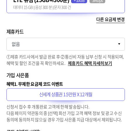
+10GB
3Mbps
데이터 15 GB | 음성 300 분 | 문자 300 건
다른 요금제 변경
제휴카드
①제휴 카드사에서 발급 완료 후 ②통신비 자동 납부 신청 시 적용되며,
혜택 및 할인 조건을 꼭 확인하세요.
제휴카드 혜택 자세히보기
가입 사은품
혜택1. 무제한 요금제 코드 이벤트
신세계 상품권 1.5만원 X 12개월
신청서 접수 후 개통완료 고객에 한해 발송됩니다.
다음 페이지 약관동의 중 [선택] 회선 가입 고객 혜택 정보 및 광고 수신
동의에 동의하지 않으실 경우 가입 사은품 지급 대상에서 제외됩니다.