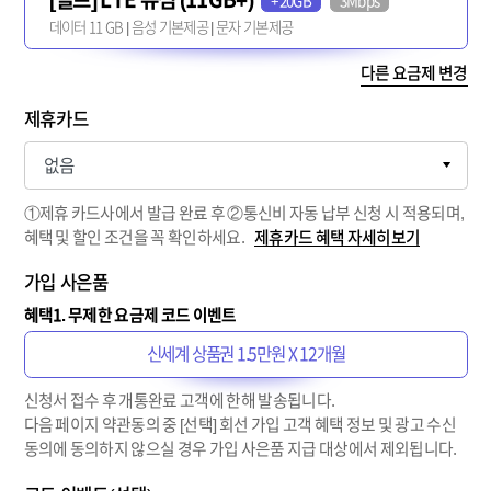
+20GB
3Mbps
데이터 11 GB | 음성 기본제공 | 문자 기본제공
다른 요금제 변경
제휴카드
①제휴 카드사에서 발급 완료 후 ②통신비 자동 납부 신청 시 적용되며,
혜택 및 할인 조건을 꼭 확인하세요.
제휴카드 혜택 자세히보기
가입 사은품
혜택1. 무제한 요금제 코드 이벤트
신세계 상품권 1.5만원 X 12개월
신청서 접수 후 개통완료 고객에 한해 발송됩니다.
다음 페이지 약관동의 중 [선택] 회선 가입 고객 혜택 정보 및 광고 수신
동의에 동의하지 않으실 경우 가입 사은품 지급 대상에서 제외됩니다.