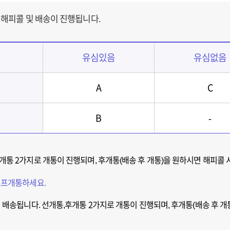
 해피콜 및 배송이 진행됩니다.
유심있음
유심없음
A
C
B
-
통 2가지로 개통이 진행되며, 후개통(배송 후 개통)을 원하시면 해피콜 
셀프개통하세요.
 배송됩니다. 선개통,후개통 2가지로 개통이 진행되며, 후개통(배송 후 개