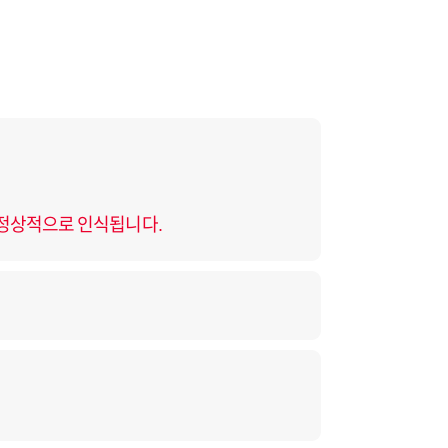
 정상적으로 인식됩니다.