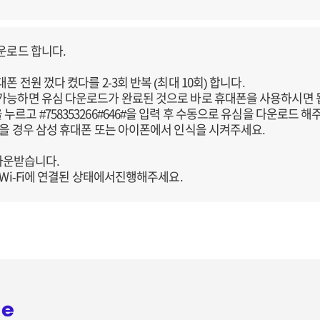
다운로드 합니다.
폰 전원 껐다 켰다를 2-3회 반복 (최대 10회) 합니다.
 가능하면 유심 다운로드가 완료된 것으로 바로 휴대폰을 사용하시면 
르고 #758353266#646#을 입력 후 수동으로 유심을 다운로드 해
않을 경우 삼성 휴대폰 또는 아이폰에서 인식을 시켜주세요.
을 다운받습니다.
 Wi-Fi에 연결된 상태에서진행해주세요.