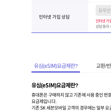
유무선 
인터넷 가입 상담
인터넷 가입
상담 동의 
유심(eSIM)요금제란?
교환/반
유심(eSIM)요금제란?
휴대폰은 구매하지 않고 기존에 사용 중인 번
요금제입니다.
기존 SK 세븐모바일 고객의 경우에는 일부 요금