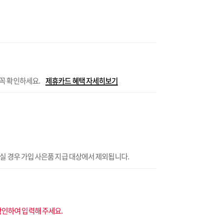
 꼭 확인하세요.
제휴카드 혜택 자세히보기
으실 경우 가입 사은품 지급 대상에서 제외됩니다.
확인하여 입력해 주세요.