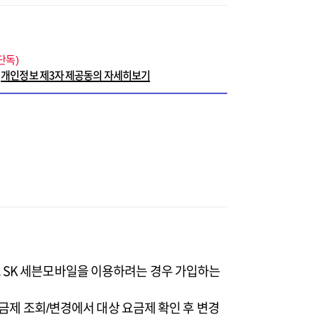
단독)
개인정보 제3자 제공동의 자세히보기
 SK 세븐모바일을 이용하려는 경우 가입하는
요금제 조회/변경에서 대상 요금제 확인 후 변경