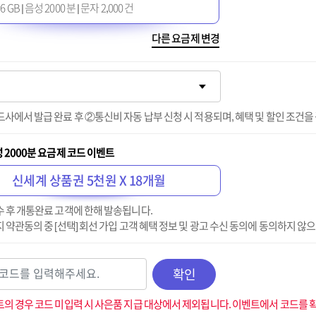
 GB | 음성 2000 분 | 문자 2,000 건
다른 요금제 변경
사에서 발급 완료 후 ②통신비 자동 납부 신청 시 적용되며, 혜택 및 할인 조건을
성 2000분 요금제 코드 이벤트
신세계 상품권 5천원 X 18개월
 후 개통완료 고객에 한해 발송됩니다.
 약관동의 중 [선택] 회선 가입 고객 혜택 정보 및 광고 수신 동의에 동의하지 않
확인
의 경우 코드 미입력 시 사은품 지급 대상에서 제외됩니다. 이벤트에서 코드를 