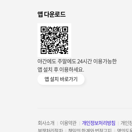
앱 다운로드
야간에도 주말에도 24시간 이용가능한
앱 설치 후 이용하세요.
앱 설치 바로가기
회사소개
이용약관
개인정보처리방침
개인
분쟁처리절차
책임의 한계와 법적고지
명의도