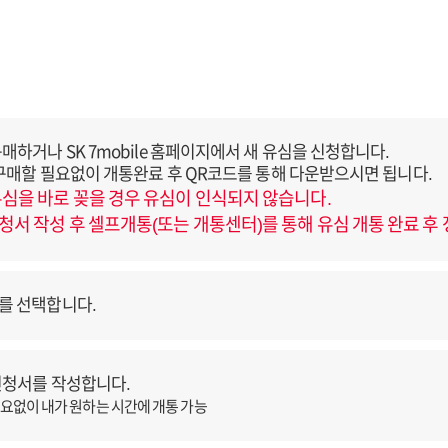
하거나 SK 7mobile 홈페이지에서 새 유심을 신청합니다.
 구매할 필요없이 개통완료 후 QR코드를 통해 다운받으시면 됩니다.
심을 바로 꽂을 경우 유심이 인식되지 않습니다.
서 작성 후 셀프개통(또는 개통센터)를 통해 유심 개통 완료 후
를 선택합니다.
신청서를 작성합니다.
필요없이 내가 원하는 시간에 개통 가능