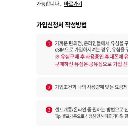
가능합니다.
바로가기
가입신청서 작성방법
가까운 편의점, 온라인몰에서 유심을 구매
1
eSIM으로 가입하시려는 경우, 유심을
※ 유심구매 후 사용중인 휴대폰에 유
구매하신 유심은 공유심으로 가입 신청
가입조건과 나의 사용량에 맞는 요금제
2
셀프개통/온라인 중 원하는 방법으로 
3
Tip. 셀프개통으로 신청하면 해피콜 기다릴 