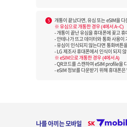
개통이 끝났다면, 유심 또는 eSIM을 
5
※ 유심으로 개통한 경우 (4에서 A~C)
- 개통이 끝난 유심을 휴대폰에 꽂고 휴대
- 안테나가 뜨고 데이터와 통화 사용이
- 유심이 인식되지 않는다면 통화버튼을 누
- LG 제조사 휴대폰에서 인식이 되지 
※ eSIM으로 개통한 경우 (4에서 A)
- QR코드를 스캔하여 eSIM profile
- eSIM 정보를 다운받기 위해 휴대폰은
나를 아끼는 모바일