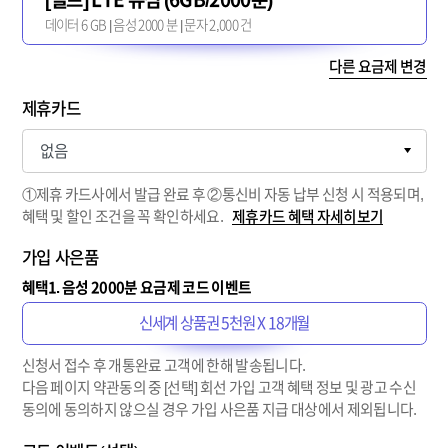
데이터 6 GB | 음성 2000 분 | 문자 2,000 건
다른 요금제 변경
제휴카드
①제휴 카드사에서 발급 완료 후 ②통신비 자동 납부 신청 시 적용되며,
혜택 및 할인 조건을 꼭 확인하세요.
제휴카드 혜택 자세히보기
가입 사은품
혜택1. 음성 2000분 요금제 코드 이벤트
신세계 상품권 5천원 X 18개월
신청서 접수 후 개통완료 고객에 한해 발송됩니다.
다음 페이지 약관동의 중 [선택] 회선 가입 고객 혜택 정보 및 광고 수신
동의에 동의하지 않으실 경우 가입 사은품 지급 대상에서 제외됩니다.