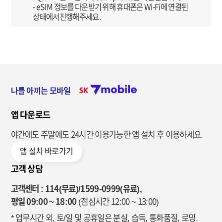
- eSIM 정보를 다운받기 위해 휴대폰은 Wi-Fi에 연결된
상태에서진행해주세요.
나를 아끼는 모바일
앱 다운로드
야간에도 주말에도 24시간 이용가능한
앱 설치 후 이용하세요.
앱 설치 바로가기
고객 상담
고객센터 : 114(무료)/1599-0999(유료),
평일 09:00 ~ 18:00
(점심시간 12:00 ~ 13:00)
* 업무시간 외, 토/일 및 공휴일은 분실, 습득, 통화품질, 로밍,