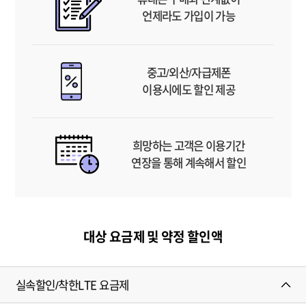
언제라도 가입이 가능
중고/외산/자급제폰
이용시에도 할인 제공
희망하는 고객은 이용기간
연장을 통해 계속해서 할인
대상 요금제 및 약정 할인액
실속할인/착한LTE 요금제