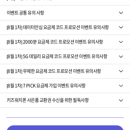
이벤트 공통 유의 사항
[8월 1차] 데이터안심 요금제 코드 프로모션 이벤트 유의사항
[8월 1차] 2000분 요금제 코드 프로모션 이벤트 유의사항
[8월 1차] 5G 데일리 요금제 코드 프로모션 이벤트 유의사항
[8월 1차] 무제한 요금제 코드 프로모션 이벤트 유의사항
[8월 1차] 7 PICK 요금제 가입 이벤트 유의사항
키즈워치폰 사은품 교환권 수신을 위한 필독사항