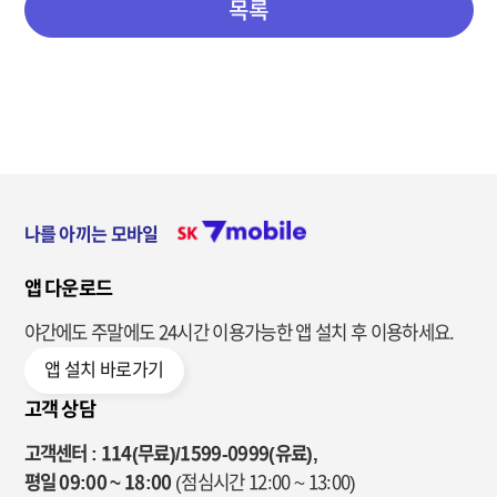
목록
나를 아끼는 모바일
앱 다운로드
야간에도 주말에도 24시간 이용가능한
앱 설치 후 이용하세요.
앱 설치 바로가기
고객 상담
고객센터 : 114(무료)/1599-0999(유료),
평일 09:00 ~ 18:00
(점심시간 12:00 ~ 13:00)