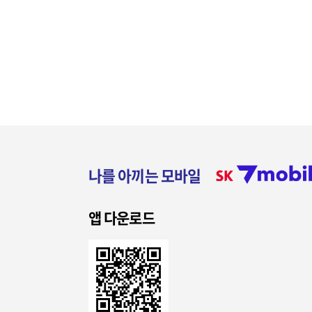
나를 아끼는 모바일
앱 다운로드