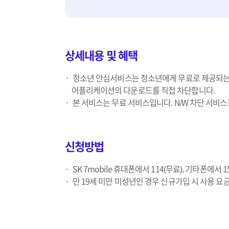
상세내용 및 혜택
청소년 안심서비스는 청소년에게 무료로 제공되는 스
어플리케이션의 다운로드를 직접 차단합니다.
본 서비스는 무료 서비스입니다. N/W 차단 서비스
신청방법
SK 7mobile 휴대폰에서 114(무료), 기타폰에서 
만 19세 미만 미성년인 경우 신규가입 시 사용 요금제