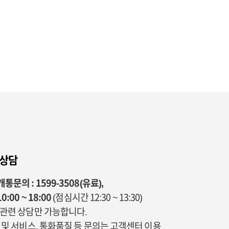
 상담
통문의 : 1599-3508(유료),
0:00 ~ 18:00
(점심시간 12:30 ~ 13:30)
통관련 상담만 가능합니다.
금 및 서비스, 통화품질 등 문의는 고객센터 이용