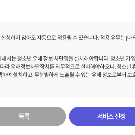
신청하지 않아도 자동으로 적용될 수 있습니다. 적용 유무는 [나의
 위해서는 청소년 유해 정보 차단앱을 설치해야합니다. 청소년 가
에 따라 유해정보차단장치를 의무적으로 설치해야하오니, 청소년
색하여 설치하고, 무분별하게 노출될 수 있는 유해 정보로부터 
목록
서비스 신청