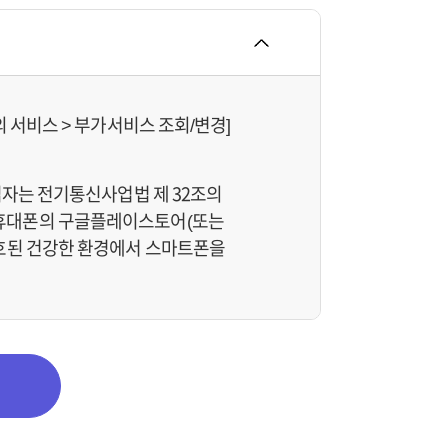
 서비스 > 부가서비스 조회/변경]
입자는 전기통신사업법 제 32조의
 휴대폰의 구글플레이스토어(또는
보호된 건강한 환경에서 스마트폰을