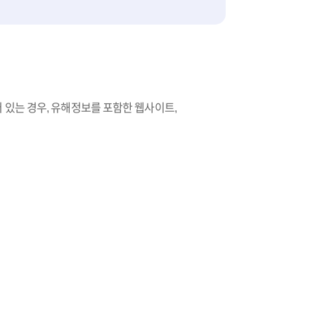
 있는 경우, 유해정보를 포함한 웹사이트,