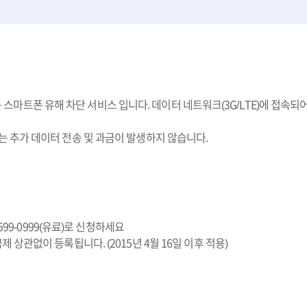
마트폰 유해 차단 서비스 입니다. 데이터 네트워크(3G/LTE)에 접속되어
는 추가 데이터 전송 및 과금이 발생하지 않습니다.
1599-0999(유료)로 신청하세요
 상관없이 등록됩니다. (2015년 4월 16일 이후 적용)