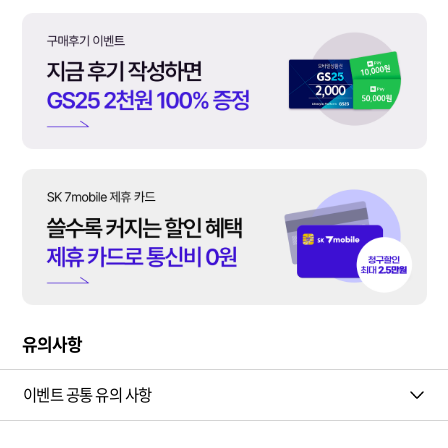
유의사항
이벤트 공통 유의 사항