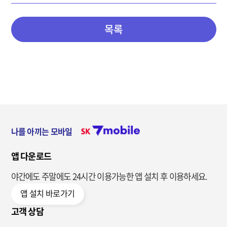
목록
나를 아끼는 모바일
앱 다운로드
야간에도 주말에도 24시간 이용가능한
앱 설치 후 이용하세요.
앱 설치 바로가기
고객 상담